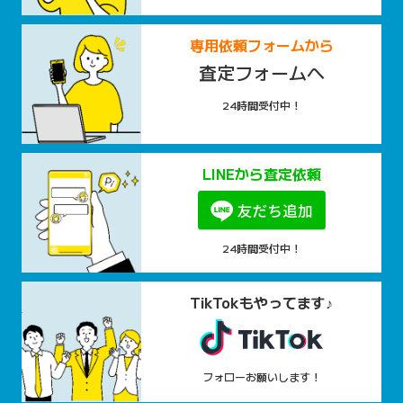
専用依頼フォームから
査定フォームへ
24時間受付中！
LINEから査定依頼
24時間受付中！
TikTokもやってます♪
フォローお願いします！