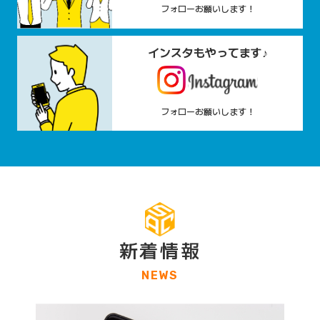
フォローお願いします！
インスタもやってます♪
フォローお願いします！
新着情報
NEWS