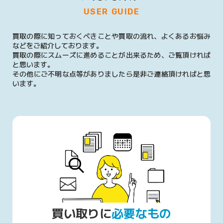
USER GUIDE
買取の際に知っておくべきことや買取の流れ、よくあるお悩み
などをご紹介しております。
買取の際にスムーズに進めることが出来るため、ご覧頂ければ
と思います。
その他にご不明な点等がありましたら是非ご連絡頂ければと思
います。
買い取りに
必要なもの