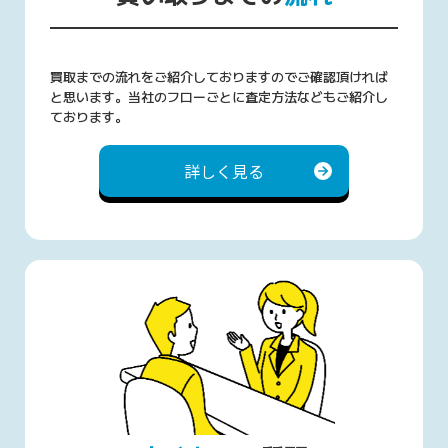
買取までの流れをご紹介しておりますのでご確認頂ければ
と思います。当社のフローごとに査定方法などもご紹介し
ております。
詳しく見る