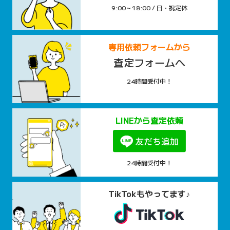
9:00～18:00 / 日・祝定休
専用依頼フォームから
査定フォームへ
24時間受付中！
LINEから査定依頼
24時間受付中！
TikTokもやってます♪