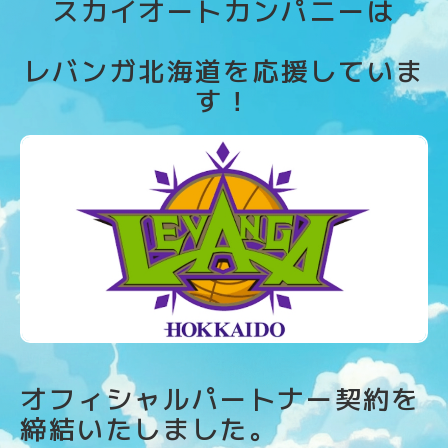
スカイオートカンパニーは
レバンガ北海道を応援していま
す！
オフィシャルパートナー契約を
締結いたしました。