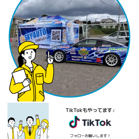
TikTokもやってます♪
フォローお願いします！