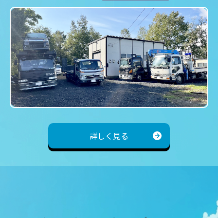
">
詳しく見る