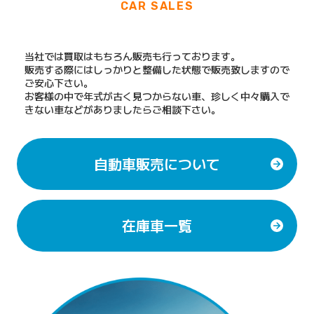
CAR SALES
当社では買取はもちろん販売も行っております。
販売する際にはしっかりと整備した状態で販売致しますので
ご安心下さい。
お客様の中で年式が古く見つからない車、珍しく中々購入で
きない車などがありましたらご相談下さい。
自動車販売について
在庫車一覧