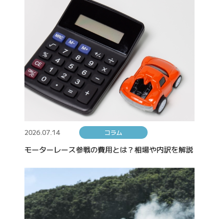
2026.07.14
コラム
モーターレース参戦の費用とは？相場や内訳を解説