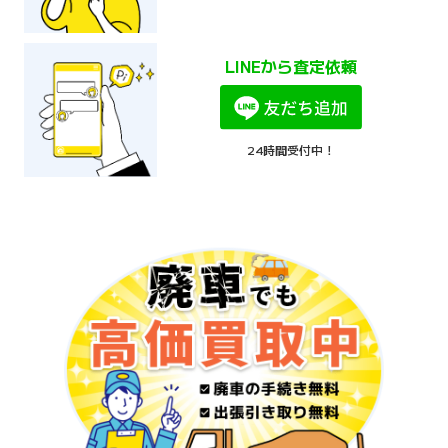
LINEから査定依頼
24時間受付中！