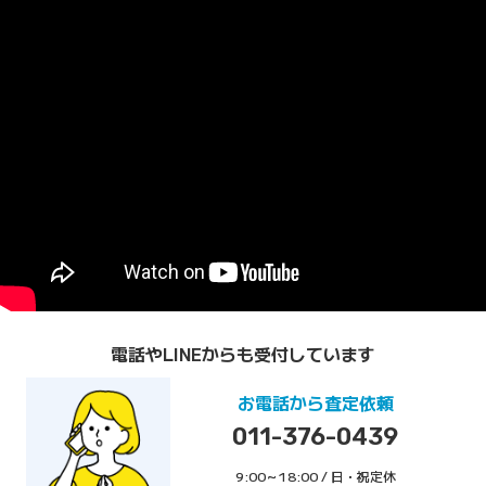
電話やLINEからも受付しています
お電話から査定依頼
011-376-0439
9:00～18:00 / 日・祝定休