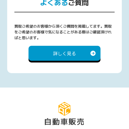
よくある
ご質問
買取ご希望のお客様から頂くご質問を掲載してます。買取
をご希望のお客様で気になることがある際はご確認頂けれ
ばと思います。
詳しく見る
自動車販売