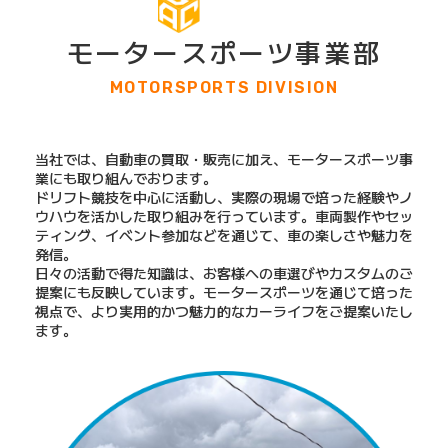
モータースポーツ事業部
MOTORSPORTS DIVISION
当社では、自動車の買取・販売に加え、モータースポーツ事
業にも取り組んでおります。
ドリフト競技を中心に活動し、実際の現場で培った経験やノ
ウハウを活かした取り組みを行っています。車両製作やセッ
ティング、イベント参加などを通じて、車の楽しさや魅力を
発信。
日々の活動で得た知識は、お客様への車選びやカスタムのご
提案にも反映しています。モータースポーツを通じて培った
視点で、より実用的かつ魅力的なカーライフをご提案いたし
ます。