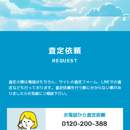
査定依頼
REQUEST
査定の際は電話はもちろん、サイトの査定フォーム、LINEでの査
定なども行っております。査定依頼を行う際に分からない事があ
りましたらお気軽にご相談下さい。
お電話から査定依頼
0120-200-388