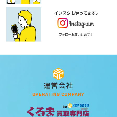
インスタもやってます♪
フォローお願いします！
運営会社
OPERATING COMPANY