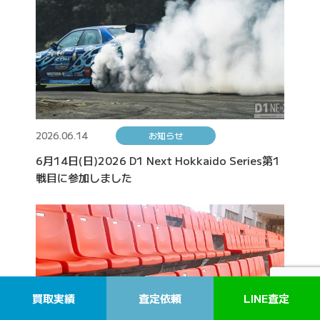
2026.06.14
お知らせ
6月14日(日)2026 D1 Next Hokkaido Series第1
戦目に参加しました
買取実績
査定依頼
LINE査定