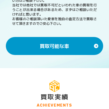
い方はご相談下さい。
当社では他社では買取不可だといわれた車の買取を行
うことが出来る場合があるため、まずはご相談いただ
ければと思います。
お客様のご相談頂いた愛車を独自の査定方法で買取さ
せて頂きますのでご安心下さい。
買取可能な車
買取実績
ACHIEVEMENTS