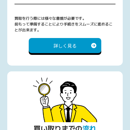
買取を行う際には様々な書類が必要です。
前もって準備することにより手続きをスムーズに進めるこ
とが出来ます。
詳しく見る
買い取りまでの
流れ