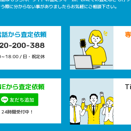
行う際に分からない事がありましたらお気軽にご相談下さい。
電話から査定依頼
20-200-388
0～18:00 / 日・祝定休
INEから査定依頼
T
24時間受付中！