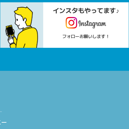
インスタもやってます♪
フォローお願いします！
ニー