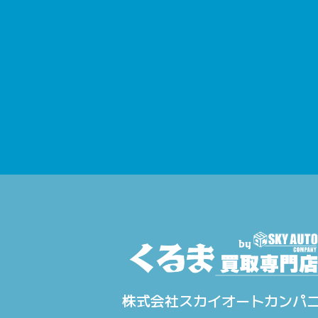
株式会社スカイオートカンパ