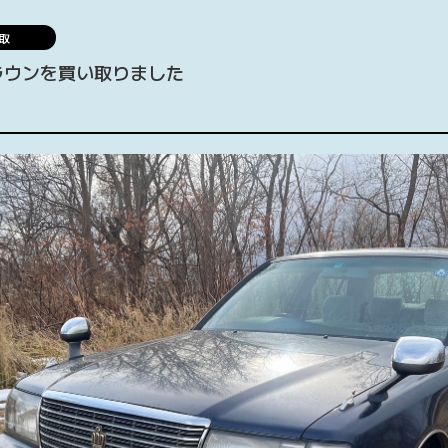
取
ラウンを買い取りました