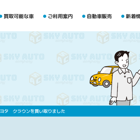
買取可能な車
ご利用案内
自動車販売
新着
ヨタ クラウンを買い取りました