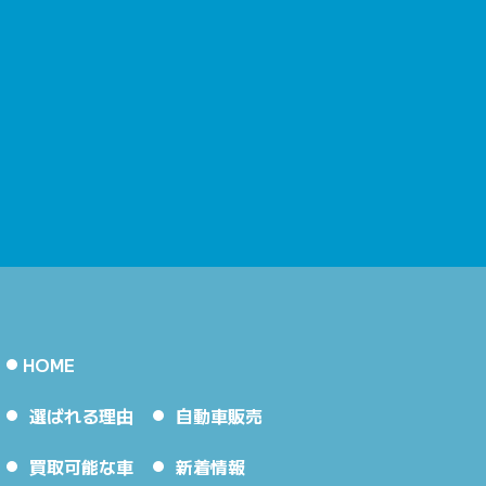
HOME
選ばれる理由
自動車販売
買取可能な車
新着情報