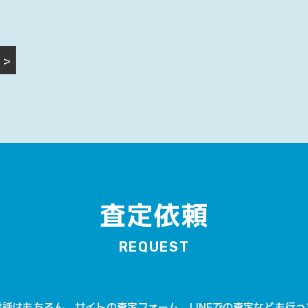
>
査定依頼
REQUEST
話はもちろん、サイトの査定フォーム、LINEでの査定なども行