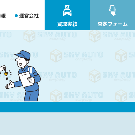
情報
運営会社
買取実績
査定フォーム