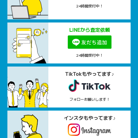
24時間受付中！
LINEから査定依頼
24時間受付中！
TikTokもやってます♪
フォローお願いします！
インスタもやってます♪