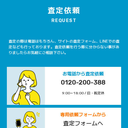
査定依頼
REQUEST
査定の際は電話はもちろん、サイトの査定フォーム、LINEでの査
定なども行っております。査定依頼を行う際に分からない事があ
りましたらお気軽にご相談下さい。
お電話から査定依頼
0120-200-388
9:00～18:00 / 日・祝定休
専用依頼フォームから
査定フォームへ