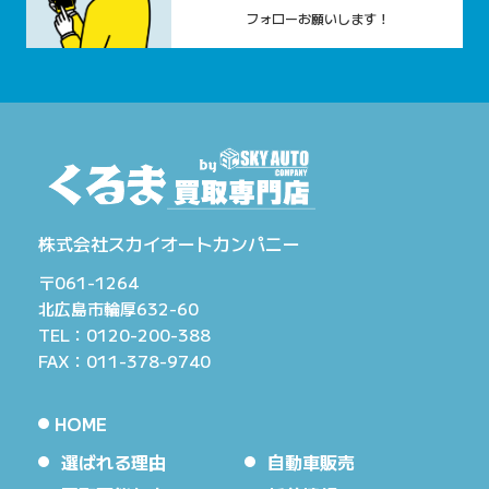
フォローお願いします！
株式会社スカイオートカンパニー
〒061-1264
北広島市輪厚632-60
TEL：0120-200-388
FAX：011-378-9740
HOME
選ばれる理由
自動車販売