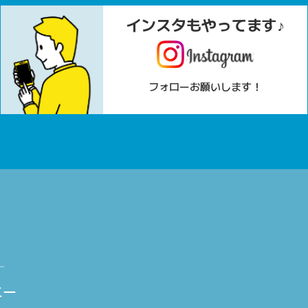
インスタもやってます♪
フォローお願いします！
ニー