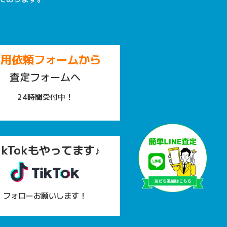
専用依頼フォームから
査定フォームへ
24時間受付中！
ikTokもやってます♪
フォローお願いします！