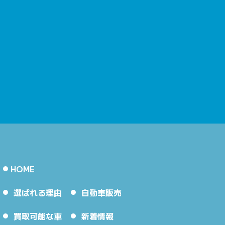
HOME
選ばれる理由
自動車販売
買取可能な車
新着情報