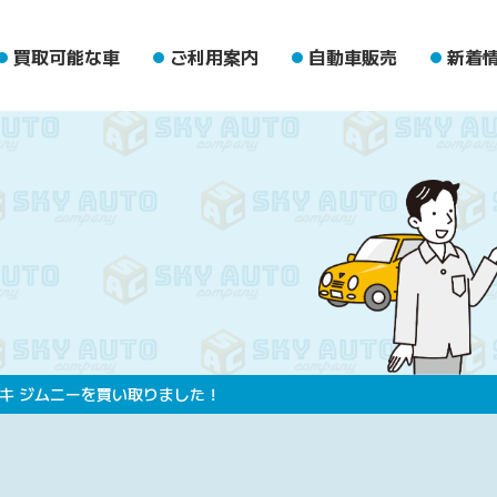
買取可能な車
ご利用案内
自動車販売
新着
キ ジムニーを買い取りました！