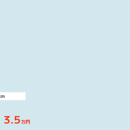
km
3.5
万円