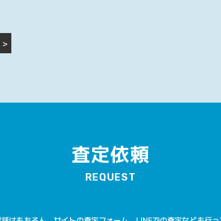
>
査定依頼
REQUEST
話はもちろん、サイトの査定フォーム、LINEでの査定なども行