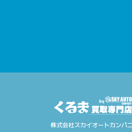
株式会社スカイオートカンパ