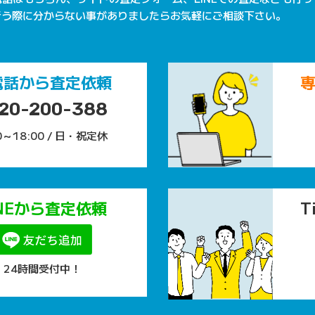
行う際に分からない事がありましたらお気軽にご相談下さい。
電話から査定依頼
20-200-388
0～18:00 / 日・祝定休
INEから査定依頼
T
24時間受付中！