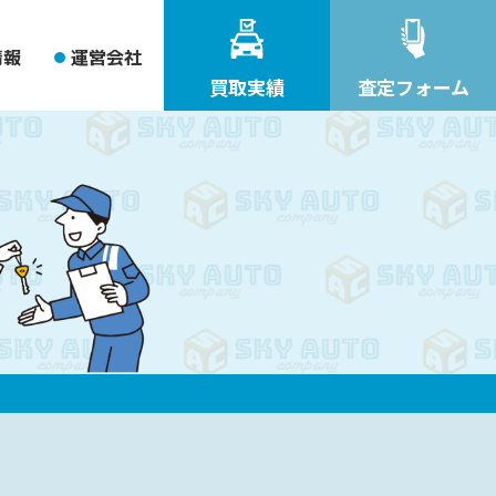
情報
運営会社
買取実績
査定フォーム