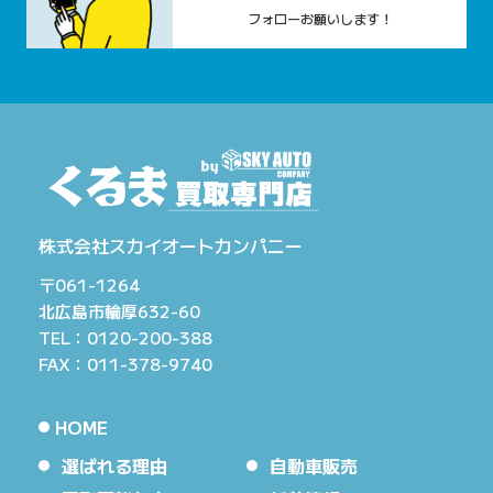
フォローお願いします！
株式会社スカイオートカンパニー
〒061-1264
北広島市輪厚632-60
TEL：0120-200-388
FAX：011-378-9740
HOME
選ばれる理由
自動車販売