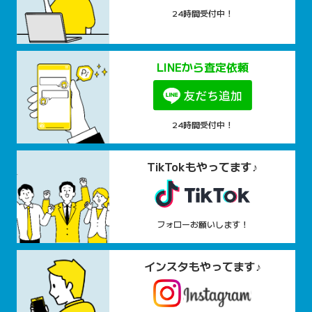
24時間受付中！
LINEから査定依頼
24時間受付中！
TikTokもやってます♪
フォローお願いします！
インスタもやってます♪