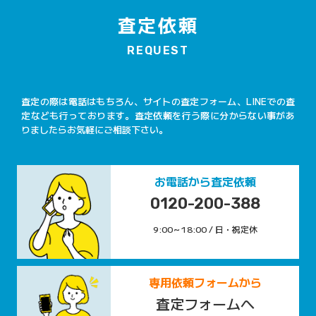
査定依頼
REQUEST
査定の際は電話はもちろん、サイトの査定フォーム、LINEでの査
定なども行っております。査定依頼を行う際に分からない事があ
りましたらお気軽にご相談下さい。
お電話から査定依頼
0120-200-388
9:00～18:00 / 日・祝定休
専用依頼フォームから
査定フォームへ