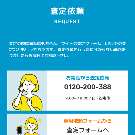
査定依頼
REQUEST
査定の際は電話はもちろん、サイトの査定フォーム、LINEでの査
定なども行っております。査定依頼を行う際に分からない事があ
りましたらお気軽にご相談下さい。
お電話から査定依頼
0120-200-388
9:00～18:00 / 日・祝定休
専用依頼フォームから
査定フォームへ