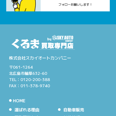
フォローお願いします！
株式会社スカイオートカンパニー
〒061-1264
北広島市輪厚632-60
TEL：0120-200-388
FAX：011-378-9740
HOME
選ばれる理由
自動車販売