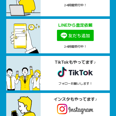
24時間受付中！
LINEから査定依頼
24時間受付中！
TikTokもやってます♪
フォローお願いします！
インスタもやってます♪