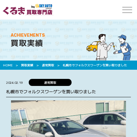
ACHIEVEMENTS
買取実績
HOME
>
買取実績
>
通常買取
>
札幌市でフォルクスワーゲンを買い取りました
2024.02.19
通常買取
札幌市でフォルクスワーゲンを買い取りました