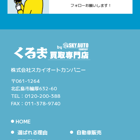
フォローお願いします！
株式会社スカイオートカンパニー
〒061-1264
北広島市輪厚632-60
TEL：0120-200-388
FAX：011-378-9740
HOME
選ばれる理由
自動車販売