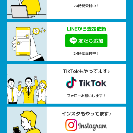
24時間受付中！
LINEから査定依頼
24時間受付中！
TikTokもやってます♪
フォローお願いします！
インスタもやってます♪