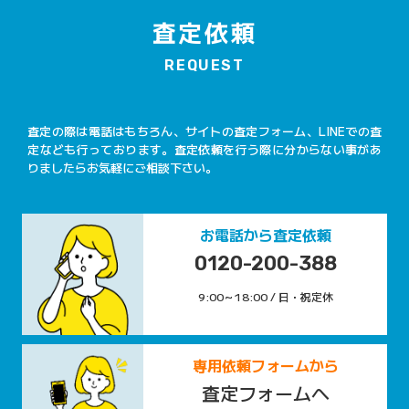
査定依頼
REQUEST
査定の際は電話はもちろん、サイトの査定フォーム、LINEでの査
定なども行っております。査定依頼を行う際に分からない事があ
りましたらお気軽にご相談下さい。
お電話から査定依頼
0120-200-388
9:00～18:00 / 日・祝定休
専用依頼フォームから
査定フォームへ