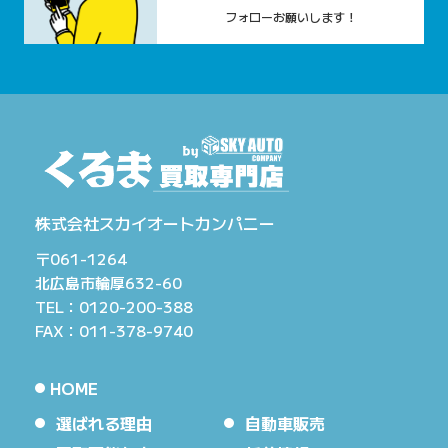
フォローお願いします！
株式会社スカイオートカンパニー
〒061-1264
北広島市輪厚632-60
TEL：0120-200-388
FAX：011-378-9740
HOME
選ばれる理由
自動車販売