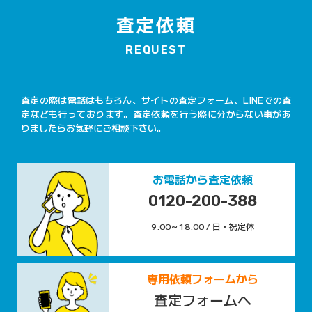
査定依頼
REQUEST
査定の際は電話はもちろん、サイトの査定フォーム、LINEでの査
定なども行っております。査定依頼を行う際に分からない事があ
りましたらお気軽にご相談下さい。
お電話から査定依頼
0120-200-388
9:00～18:00 / 日・祝定休
専用依頼フォームから
査定フォームへ