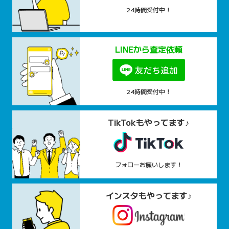
24時間受付中！
LINEから査定依頼
24時間受付中！
TikTokもやってます♪
フォローお願いします！
インスタもやってます♪