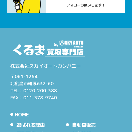
フォローお願いします！
株式会社スカイオートカンパニー
〒061-1264
北広島市輪厚632-60
TEL：0120-200-388
FAX：011-378-9740
HOME
選ばれる理由
自動車販売