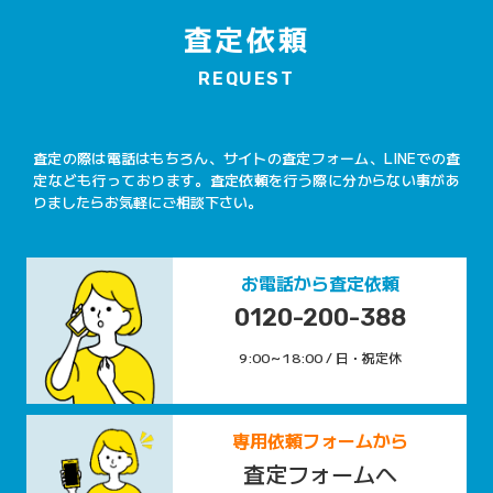
査定依頼
REQUEST
査定の際は電話はもちろん、サイトの査定フォーム、LINEでの査
定なども行っております。査定依頼を行う際に分からない事があ
りましたらお気軽にご相談下さい。
お電話から査定依頼
0120-200-388
9:00～18:00 / 日・祝定休
専用依頼フォームから
査定フォームへ