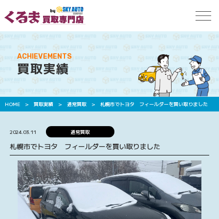
ACHIEVEMENTS
買取実績
HOME
>
買取実績
>
通常買取
>
札幌市でトヨタ フィールダーを買い取りました
2024.03.11
通常買取
札幌市でトヨタ フィールダーを買い取りました