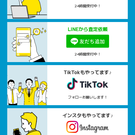
24時間受付中！
LINEから査定依頼
24時間受付中！
TikTokもやってます♪
フォローお願いします！
インスタもやってます♪