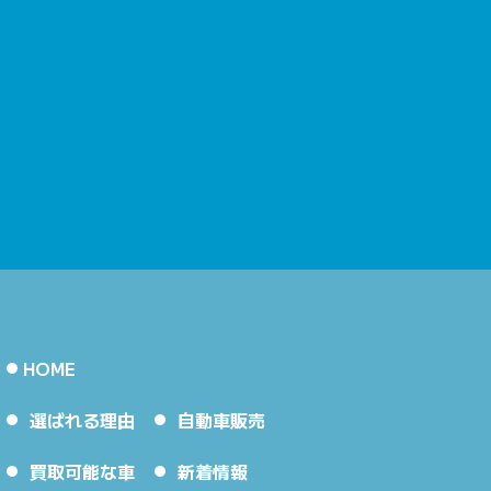
HOME
選ばれる理由
自動車販売
買取可能な車
新着情報