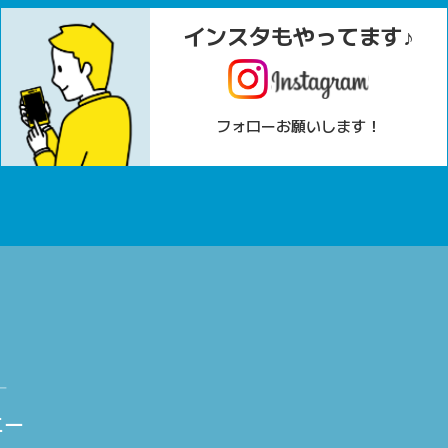
インスタもやってます♪
フォローお願いします！
ニー