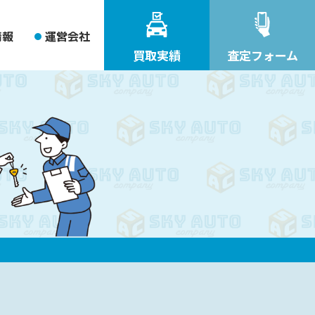
情報
運営会社
買取実績
査定フォーム