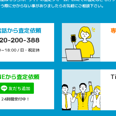
行う際に分からない事がありましたらお気軽にご相談下さい。
電話から査定依頼
20-200-388
0～18:00 / 日・祝定休
INEから査定依頼
T
24時間受付中！