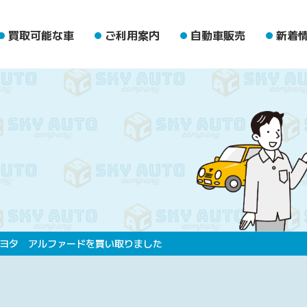
買取可能な車
ご利用案内
自動車販売
新着
ヨタ アルファードを買い取りました