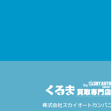
株式会社スカイオートカンパ