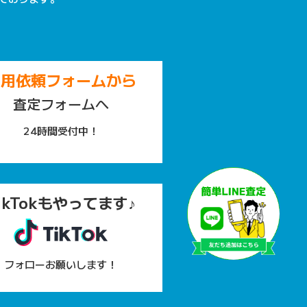
専用依頼フォームから
査定フォームへ
24時間受付中！
ikTokもやってます♪
フォローお願いします！