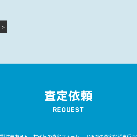
>
査定依頼
REQUEST
話はもちろん、サイトの査定フォーム、LINEでの査定なども行