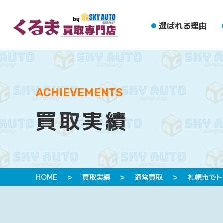
選ばれる理由
ACHIEVEMENTS
買取実績
HOME
>
買取実績
>
通常買取
>
札幌市でト