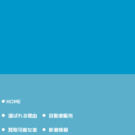
HOME
選ばれる理由
自動車販売
買取可能な車
新着情報