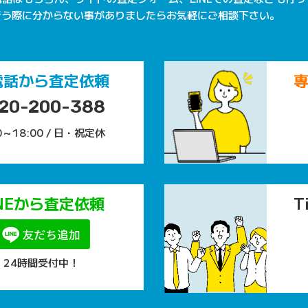
行う際に分からない事がありましたらお気軽にご相談下さい。
電話から査定依頼
20-200-388
0～18:00 / 日・祝定休
INEから査定依頼
T
24時間受付中！