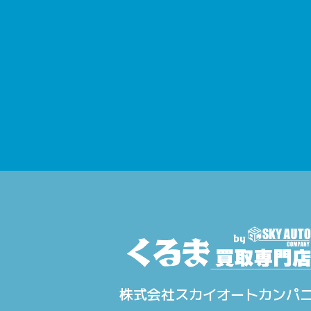
株式会社スカイオートカンパ