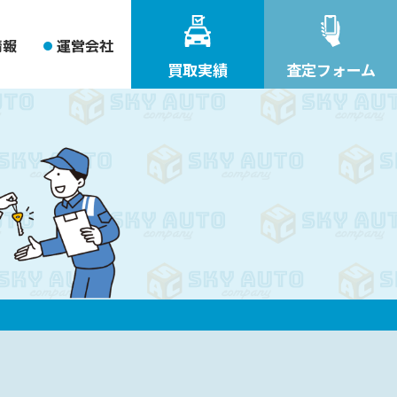
情報
運営会社
買取実績
査定フォーム