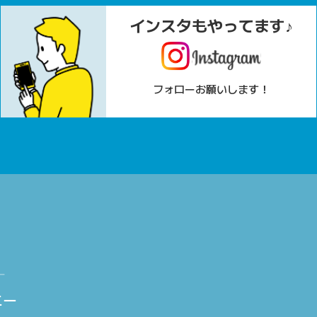
インスタもやってます♪
フォローお願いします！
ニー