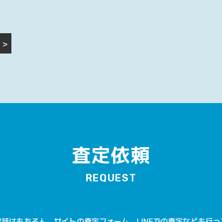
>
査定依頼
REQUEST
話はもちろん、サイトの査定フォーム、LINEでの査定なども行