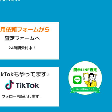
専用依頼フォームから
査定フォームへ
24時間受付中！
ikTokもやってます♪
フォローお願いします！