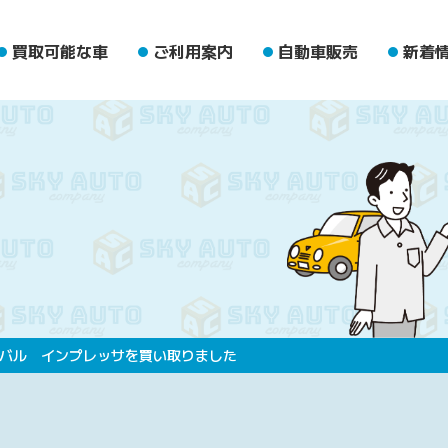
買取可能な車
ご利用案内
自動車販売
新着
バル インプレッサを買い取りました