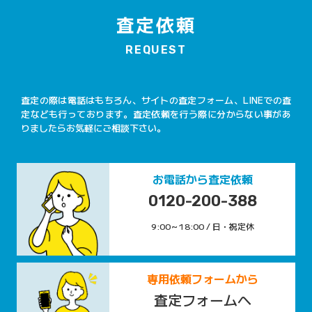
査定依頼
REQUEST
査定の際は電話はもちろん、サイトの査定フォーム、LINEでの査
定なども行っております。査定依頼を行う際に分からない事があ
りましたらお気軽にご相談下さい。
お電話から査定依頼
0120-200-388
9:00～18:00 / 日・祝定休
専用依頼フォームから
査定フォームへ