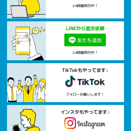
24時間受付中！
LINEから査定依頼
24時間受付中！
TikTokもやってます♪
フォローお願いします！
インスタもやってます♪