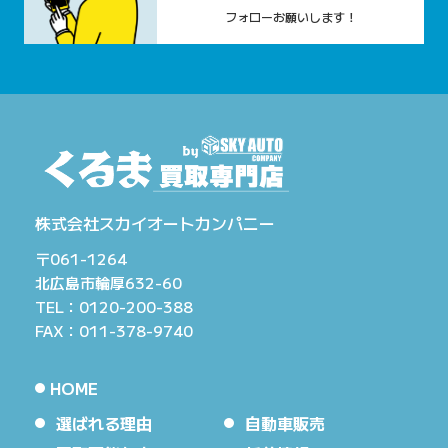
フォローお願いします！
株式会社スカイオートカンパニー
〒061-1264
北広島市輪厚632-60
TEL：0120-200-388
FAX：011-378-9740
HOME
選ばれる理由
自動車販売