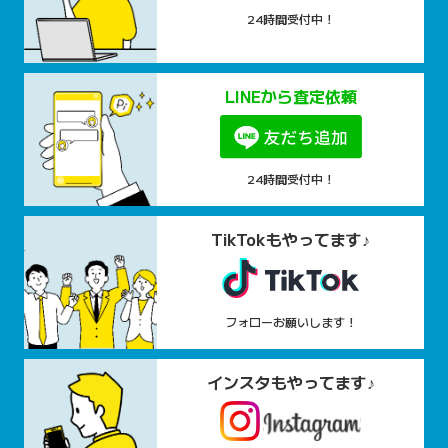
24時間受付中！
LINEから査定依頼
24時間受付中！
TikTokもやってます♪
フォローお願いします！
インスタもやってます♪