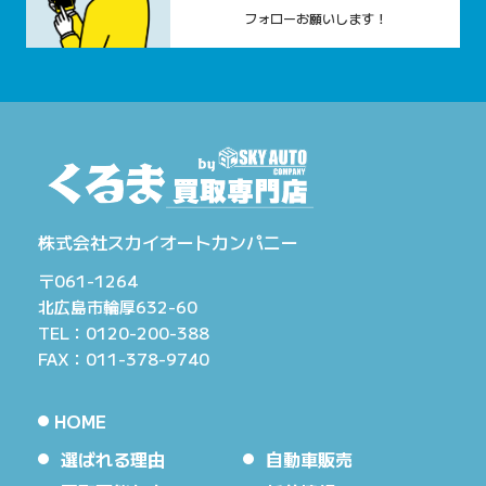
フォローお願いします！
株式会社スカイオートカンパニー
〒061-1264
北広島市輪厚632-60
TEL：0120-200-388
FAX：011-378-9740
HOME
選ばれる理由
自動車販売