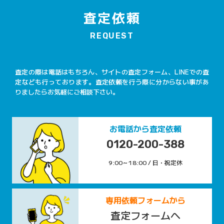
査定依頼
REQUEST
査定の際は電話はもちろん、サイトの査定フォーム、LINEでの査
定なども行っております。査定依頼を行う際に分からない事があ
りましたらお気軽にご相談下さい。
お電話から査定依頼
0120-200-388
9:00～18:00 / 日・祝定休
専用依頼フォームから
査定フォームへ