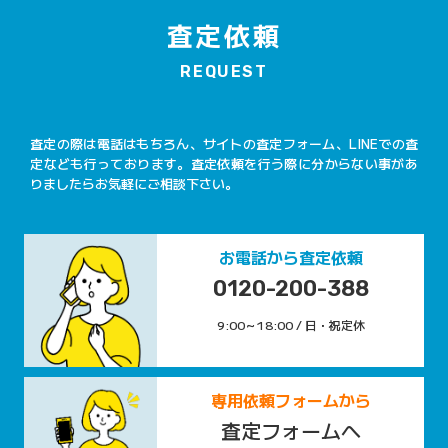
査定依頼
REQUEST
査定の際は電話はもちろん、サイトの査定フォーム、LINEでの査
定なども行っております。査定依頼を行う際に分からない事があ
りましたらお気軽にご相談下さい。
お電話から査定依頼
0120-200-388
9:00～18:00 / 日・祝定休
専用依頼フォームから
査定フォームへ