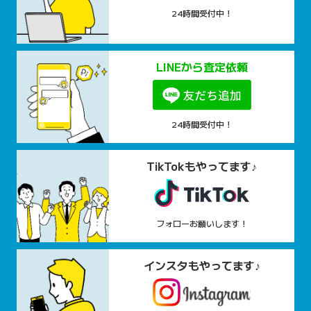
24時間受付中！
LINEから査定依頼
24時間受付中！
TikTokもやってます♪
フォローお願いします！
インスタもやってます♪