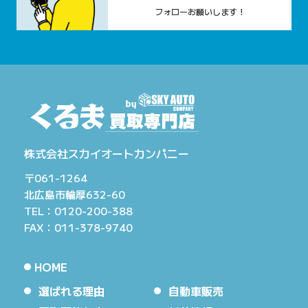
フォローお願いします！
株式会社スカイオートカンパニー
〒061-1264
北広島市輪厚632-60
TEL：0120-200-388
FAX：011-378-9740
HOME
選ばれる理由
自動車販売